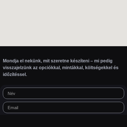
Mondja el nekünk, mit szeretne készíteni – mi pedig
visszajelzünk az opciókkal, mintákkal, költségekkel és
időzítéssel.