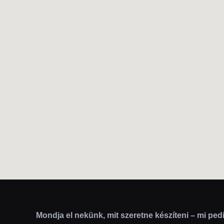
Mondja el nekünk, mit szeretne készíteni – mi pedi